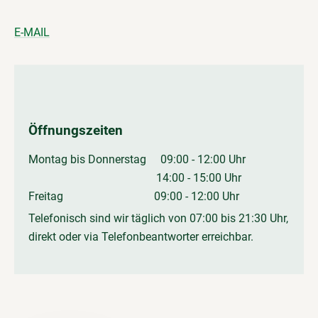
E-MAIL
Öffnungszeiten
Montag bis Donnerstag 09:00 - 12:00 Uhr
14:00 - 15:00 Uhr
Freitag 09:00 - 12:00 Uhr
Telefonisch sind wir täglich von 07:00 bis 21:30 Uhr,
direkt oder via Telefonbeantworter erreichbar.