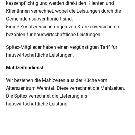
kassenpflichtig und werden direkt den Klienten und
Klientinnen verrechnet, wobei die Leistungen durch die
Gemeinden subventioniert sind.
Einige Zusatzversicherungen von Krankenversicherern
bezahlen für hauswirtschaftliche Leistungen.
Spitex-Mitglieder haben einen vergünstigten Tarif für
hauswirtschaftliche Leistungen.
Mahlzeitendienst
Wir beziehen die Mahlzeiten aus der Küche vom
Alterszentrum Wehntal. Diese verrechnet die Mahlzeiten.
Die Spitex verrechnet die Lieferung als
hauswirtschaftliche Leistung.