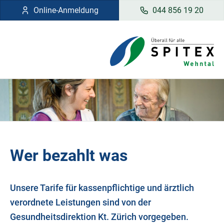
Online-Anmeldung
044 856 19 20
Wer bezahlt was
Unsere Tarife für kassenpflichtige und ärztlich
verordnete Leistungen sind von der
Gesundheitsdirektion Kt. Zürich vorgegeben.