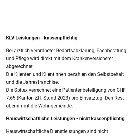
KLV Leistungen - kassenpflichtig
Bei ärztlich verordneter Bedarfsabklärung, Fachberatung
und Pflege wird direkt mit dem Krankenversicherer
abgerechnet.
Die Klienten und Klientinnen bezahlen den Selbstbehalt
und die Jahresfranchise.
Die Spitex verrechnet eine Patientenbeteiligung von CHF
7.65 (Kanton ZH, Stand 2023) pro Einsatztag. Den Rest
übernimmt die Wohngemeinde.
Hauswirtschaftliche Leistungen - nicht kassenpflichtig
Hauswirtschaftliche Dienstleistungen sind nicht