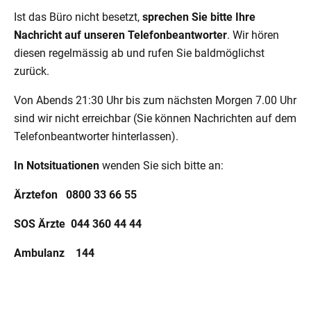
Ist das Büro nicht besetzt,
sprechen Sie bitte Ihre
Nachricht auf unseren Telefonbeantworter
. Wir hören
diesen regelmässig ab und rufen Sie baldmöglichst
zurück.
Von Abends 21:30 Uhr bis zum nächsten Morgen 7.00 Uhr
sind wir nicht erreichbar (Sie können Nachrichten auf dem
Telefonbeantworter hinterlassen).
In Notsituationen
wenden Sie sich bitte an:
Ärztefon
0800 33 66 55
SOS Ärzte 044 360 44 44
Ambulanz 144