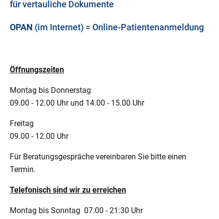
für vertauliche Dokumente
OPAN
(im Internet) = Online-Patientenanmeldung
Öffnungszeiten
Montag bis Donnerstag
09.00 - 12.00 Uhr und 14.00 - 15.00 Uhr
Freitag
09.00 - 12.00 Uhr
Für Beratungsgespräche vereinbaren Sie bitte einen
Termin.
Telefonisch sind wir zu erreichen
Montag bis Sonntag 07.00 - 21:30 Uhr