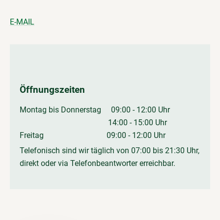
E-MAIL
Öffnungszeiten
Montag bis Donnerstag 09:00 - 12:00 Uhr
14:00 - 15:00 Uhr
Freitag 09:00 - 12:00 Uhr
Telefonisch sind wir täglich von 07:00 bis 21:30 Uhr,
direkt oder via Telefonbeantworter erreichbar.