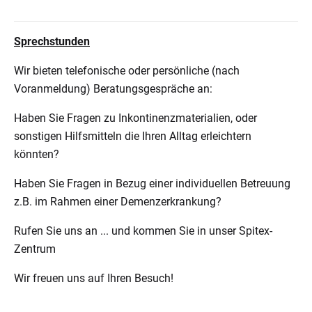
Sprechstunden
Wir bieten telefonische oder persönliche (nach
Voranmeldung) Beratungsgespräche an:
Haben Sie Fragen zu Inkontinenzmaterialien, oder
sonstigen Hilfsmitteln die Ihren Alltag erleichtern
könnten?
Haben Sie Fragen in Bezug einer individuellen Betreuung
z.B. im Rahmen einer Demenzerkrankung?
Rufen Sie uns an ... und kommen Sie in unser Spitex-
Zentrum
Wir freuen uns auf Ihren Besuch!