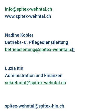
info@spitex-wehntal.ch
www.spitex-wehntal.ch
Nadine Koblet
Betriebs- u. Pflegedienstleitung
betriebsleitung@spitex-wehntal.c
h
Luzia Itin
Administration und Finanzen
sekretariat@spitex-wehntal.ch
spitex-wehntal@spitex-hin.ch